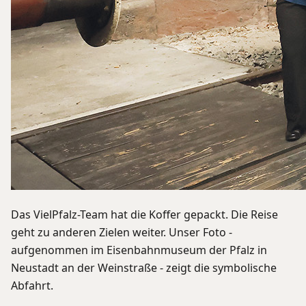
Das VielPfalz-Team hat die Koffer gepackt. Die Reise
geht zu anderen Zielen weiter. Unser Foto -
aufgenommen im Eisenbahnmuseum der Pfalz in
Neustadt an der Weinstraße - zeigt die symbolische
Abfahrt.