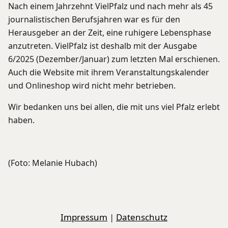
Nach einem Jahrzehnt VielPfalz und nach mehr als 45
journalistischen Berufsjahren war es für den
Herausgeber an der Zeit, eine ruhigere Lebensphase
anzutreten. VielPfalz ist deshalb mit der Ausgabe
6/2025 (Dezember/Januar) zum letzten Mal erschienen.
Auch die Website mit ihrem Veranstaltungskalender
und Onlineshop wird nicht mehr betrieben.
Wir bedanken uns bei allen, die mit uns viel Pfalz erlebt
haben.
(Foto: Melanie Hubach)
Impressum
|
Datenschutz