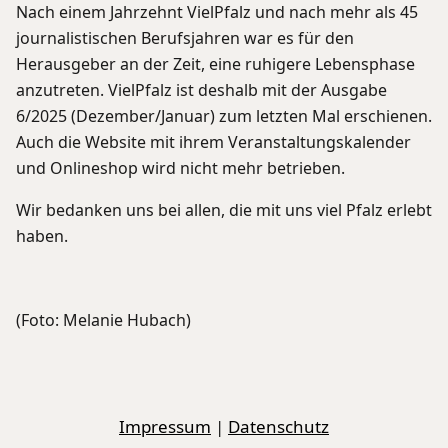
Nach einem Jahrzehnt VielPfalz und nach mehr als 45
journalistischen Berufsjahren war es für den
Herausgeber an der Zeit, eine ruhigere Lebensphase
anzutreten. VielPfalz ist deshalb mit der Ausgabe
6/2025 (Dezember/Januar) zum letzten Mal erschienen.
Auch die Website mit ihrem Veranstaltungskalender
und Onlineshop wird nicht mehr betrieben.
Wir bedanken uns bei allen, die mit uns viel Pfalz erlebt
haben.
(Foto: Melanie Hubach)
Impressum
|
Datenschutz