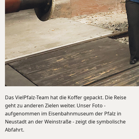
Das VielPfalz-Team hat die Koffer gepackt. Die Reise
geht zu anderen Zielen weiter. Unser Foto -
aufgenommen im Eisenbahnmuseum der Pfalz in
Neustadt an der Weinstraße - zeigt die symbolische
Abfahrt.