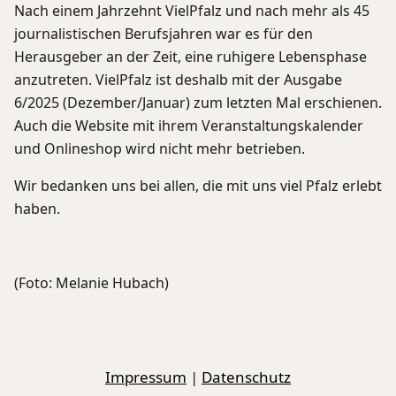
Nach einem Jahrzehnt VielPfalz und nach mehr als 45
journalistischen Berufsjahren war es für den
Herausgeber an der Zeit, eine ruhigere Lebensphase
anzutreten. VielPfalz ist deshalb mit der Ausgabe
6/2025 (Dezember/Januar) zum letzten Mal erschienen.
Auch die Website mit ihrem Veranstaltungskalender
und Onlineshop wird nicht mehr betrieben.
Wir bedanken uns bei allen, die mit uns viel Pfalz erlebt
haben.
(Foto: Melanie Hubach)
Impressum
|
Datenschutz