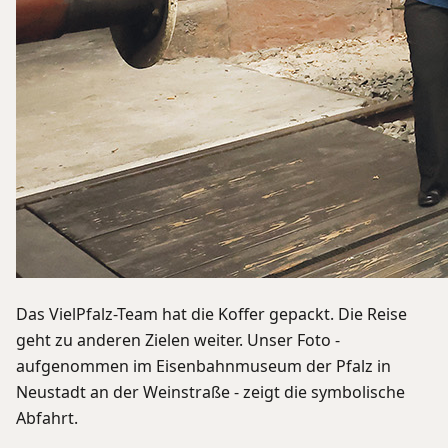
Das VielPfalz-Team hat die Koffer gepackt. Die Reise
geht zu anderen Zielen weiter. Unser Foto -
aufgenommen im Eisenbahnmuseum der Pfalz in
Neustadt an der Weinstraße - zeigt die symbolische
Abfahrt.