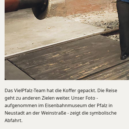
Das VielPfalz-Team hat die Koffer gepackt. Die Reise
geht zu anderen Zielen weiter. Unser Foto -
aufgenommen im Eisenbahnmuseum der Pfalz in
Neustadt an der Weinstraße - zeigt die symbolische
Abfahrt.