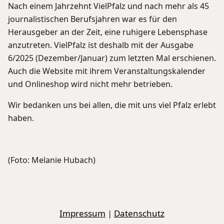
Nach einem Jahrzehnt VielPfalz und nach mehr als 45
journalistischen Berufsjahren war es für den
Herausgeber an der Zeit, eine ruhigere Lebensphase
anzutreten. VielPfalz ist deshalb mit der Ausgabe
6/2025 (Dezember/Januar) zum letzten Mal erschienen.
Auch die Website mit ihrem Veranstaltungskalender
und Onlineshop wird nicht mehr betrieben.
Wir bedanken uns bei allen, die mit uns viel Pfalz erlebt
haben.
(Foto: Melanie Hubach)
Impressum
|
Datenschutz