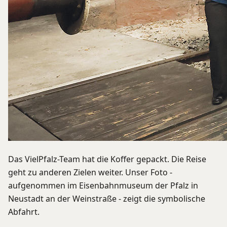
Das VielPfalz-Team hat die Koffer gepackt. Die Reise
geht zu anderen Zielen weiter. Unser Foto -
aufgenommen im Eisenbahnmuseum der Pfalz in
Neustadt an der Weinstraße - zeigt die symbolische
Abfahrt.