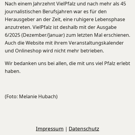
Nach einem Jahrzehnt VielPfalz und nach mehr als 45
journalistischen Berufsjahren war es für den
Herausgeber an der Zeit, eine ruhigere Lebensphase
anzutreten. VielPfalz ist deshalb mit der Ausgabe
6/2025 (Dezember/Januar) zum letzten Mal erschienen.
Auch die Website mit ihrem Veranstaltungskalender
und Onlineshop wird nicht mehr betrieben.
Wir bedanken uns bei allen, die mit uns viel Pfalz erlebt
haben.
(Foto: Melanie Hubach)
Impressum
|
Datenschutz