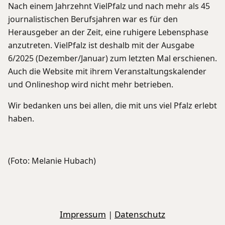
Nach einem Jahrzehnt VielPfalz und nach mehr als 45
journalistischen Berufsjahren war es für den
Herausgeber an der Zeit, eine ruhigere Lebensphase
anzutreten. VielPfalz ist deshalb mit der Ausgabe
6/2025 (Dezember/Januar) zum letzten Mal erschienen.
Auch die Website mit ihrem Veranstaltungskalender
und Onlineshop wird nicht mehr betrieben.
Wir bedanken uns bei allen, die mit uns viel Pfalz erlebt
haben.
(Foto: Melanie Hubach)
Impressum
|
Datenschutz