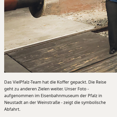
Das VielPfalz-Team hat die Koffer gepackt. Die Reise
geht zu anderen Zielen weiter. Unser Foto -
aufgenommen im Eisenbahnmuseum der Pfalz in
Neustadt an der Weinstraße - zeigt die symbolische
Abfahrt.