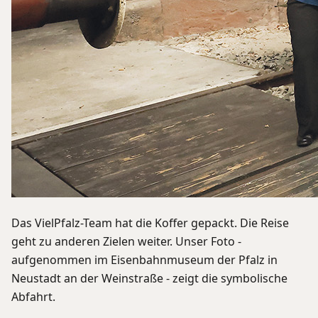
Das VielPfalz-Team hat die Koffer gepackt. Die Reise
geht zu anderen Zielen weiter. Unser Foto -
aufgenommen im Eisenbahnmuseum der Pfalz in
Neustadt an der Weinstraße - zeigt die symbolische
Abfahrt.