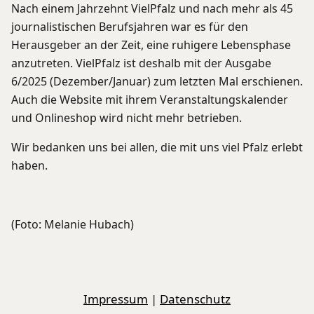
Nach einem Jahrzehnt VielPfalz und nach mehr als 45
journalistischen Berufsjahren war es für den
Herausgeber an der Zeit, eine ruhigere Lebensphase
anzutreten. VielPfalz ist deshalb mit der Ausgabe
6/2025 (Dezember/Januar) zum letzten Mal erschienen.
Auch die Website mit ihrem Veranstaltungskalender
und Onlineshop wird nicht mehr betrieben.
Wir bedanken uns bei allen, die mit uns viel Pfalz erlebt
haben.
(Foto: Melanie Hubach)
Impressum
|
Datenschutz