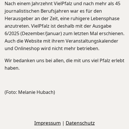
Nach einem Jahrzehnt VielPfalz und nach mehr als 45
journalistischen Berufsjahren war es für den
Herausgeber an der Zeit, eine ruhigere Lebensphase
anzutreten. VielPfalz ist deshalb mit der Ausgabe
6/2025 (Dezember/Januar) zum letzten Mal erschienen.
Auch die Website mit ihrem Veranstaltungskalender
und Onlineshop wird nicht mehr betrieben.
Wir bedanken uns bei allen, die mit uns viel Pfalz erlebt
haben.
(Foto: Melanie Hubach)
Impressum
|
Datenschutz