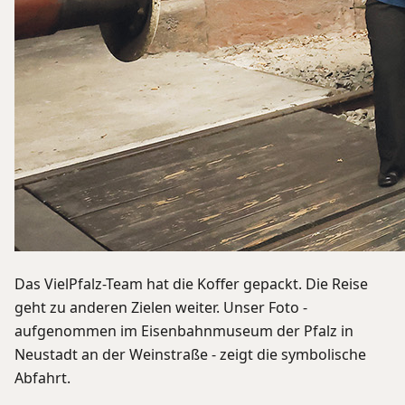
Das VielPfalz-Team hat die Koffer gepackt. Die Reise
geht zu anderen Zielen weiter. Unser Foto -
aufgenommen im Eisenbahnmuseum der Pfalz in
Neustadt an der Weinstraße - zeigt die symbolische
Abfahrt.