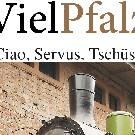
Ciao, Servus, Tschüs