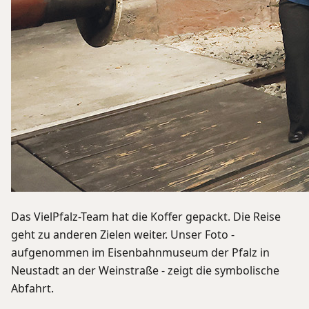
Das VielPfalz-Team hat die Koffer gepackt. Die Reise
geht zu anderen Zielen weiter. Unser Foto -
aufgenommen im Eisenbahnmuseum der Pfalz in
Neustadt an der Weinstraße - zeigt die symbolische
Abfahrt.