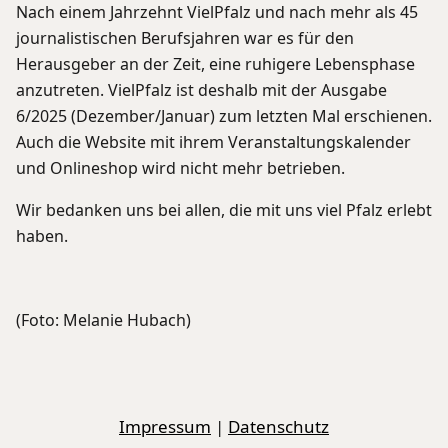
Nach einem Jahrzehnt VielPfalz und nach mehr als 45
journalistischen Berufsjahren war es für den
Herausgeber an der Zeit, eine ruhigere Lebensphase
anzutreten. VielPfalz ist deshalb mit der Ausgabe
6/2025 (Dezember/Januar) zum letzten Mal erschienen.
Auch die Website mit ihrem Veranstaltungskalender
und Onlineshop wird nicht mehr betrieben.
Wir bedanken uns bei allen, die mit uns viel Pfalz erlebt
haben.
(Foto: Melanie Hubach)
Impressum
|
Datenschutz