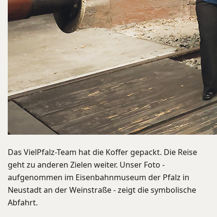
Das VielPfalz-Team hat die Koffer gepackt. Die Reise
geht zu anderen Zielen weiter. Unser Foto -
aufgenommen im Eisenbahnmuseum der Pfalz in
Neustadt an der Weinstraße - zeigt die symbolische
Abfahrt.