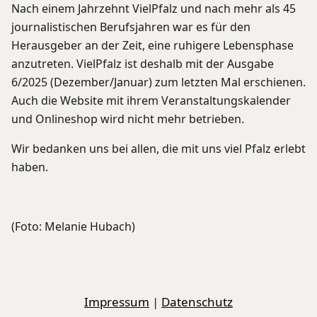
Nach einem Jahrzehnt VielPfalz und nach mehr als 45
journalistischen Berufsjahren war es für den
Herausgeber an der Zeit, eine ruhigere Lebensphase
anzutreten. VielPfalz ist deshalb mit der Ausgabe
6/2025 (Dezember/Januar) zum letzten Mal erschienen.
Auch die Website mit ihrem Veranstaltungskalender
und Onlineshop wird nicht mehr betrieben.
Wir bedanken uns bei allen, die mit uns viel Pfalz erlebt
haben.
(Foto: Melanie Hubach)
Impressum
|
Datenschutz