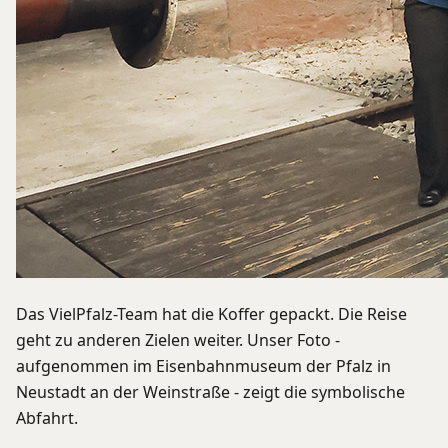
Das VielPfalz-Team hat die Koffer gepackt. Die Reise
geht zu anderen Zielen weiter. Unser Foto -
aufgenommen im Eisenbahnmuseum der Pfalz in
Neustadt an der Weinstraße - zeigt die symbolische
Abfahrt.