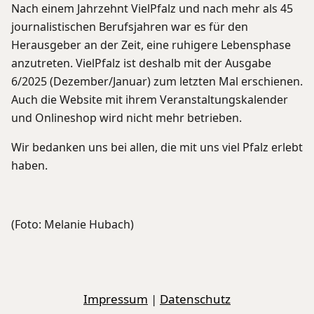
Nach einem Jahrzehnt VielPfalz und nach mehr als 45
journalistischen Berufsjahren war es für den
Herausgeber an der Zeit, eine ruhigere Lebensphase
anzutreten. VielPfalz ist deshalb mit der Ausgabe
6/2025 (Dezember/Januar) zum letzten Mal erschienen.
Auch die Website mit ihrem Veranstaltungskalender
und Onlineshop wird nicht mehr betrieben.
Wir bedanken uns bei allen, die mit uns viel Pfalz erlebt
haben.
(Foto: Melanie Hubach)
Impressum
|
Datenschutz