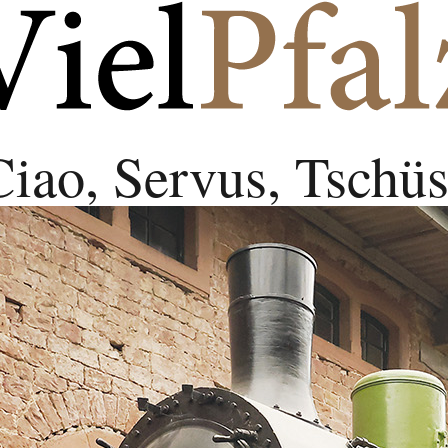
Ciao, Servus, Tschüs