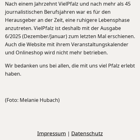
Nach einem Jahrzehnt VielPfalz und nach mehr als 45
journalistischen Berufsjahren war es für den
Herausgeber an der Zeit, eine ruhigere Lebensphase
anzutreten. VielPfalz ist deshalb mit der Ausgabe
6/2025 (Dezember/Januar) zum letzten Mal erschienen.
Auch die Website mit ihrem Veranstaltungskalender
und Onlineshop wird nicht mehr betrieben.
Wir bedanken uns bei allen, die mit uns viel Pfalz erlebt
haben.
(Foto: Melanie Hubach)
Impressum
|
Datenschutz