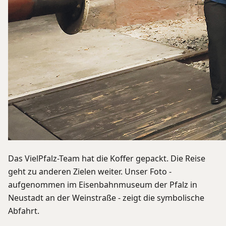
Das VielPfalz-Team hat die Koffer gepackt. Die Reise
geht zu anderen Zielen weiter. Unser Foto -
aufgenommen im Eisenbahnmuseum der Pfalz in
Neustadt an der Weinstraße - zeigt die symbolische
Abfahrt.