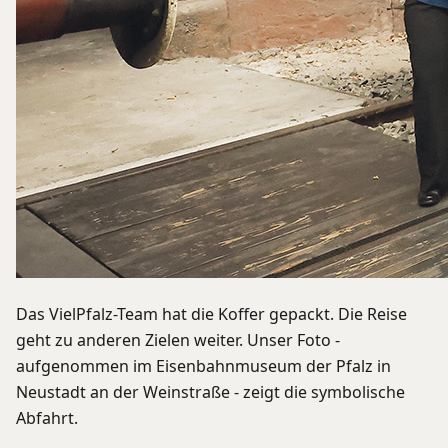
Das VielPfalz-Team hat die Koffer gepackt. Die Reise
geht zu anderen Zielen weiter. Unser Foto -
aufgenommen im Eisenbahnmuseum der Pfalz in
Neustadt an der Weinstraße - zeigt die symbolische
Abfahrt.