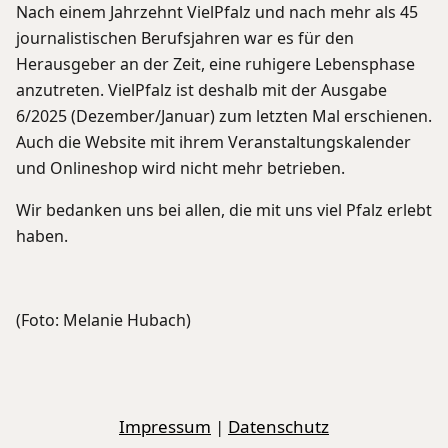
Nach einem Jahrzehnt VielPfalz und nach mehr als 45
journalistischen Berufsjahren war es für den
Herausgeber an der Zeit, eine ruhigere Lebensphase
anzutreten. VielPfalz ist deshalb mit der Ausgabe
6/2025 (Dezember/Januar) zum letzten Mal erschienen.
Auch die Website mit ihrem Veranstaltungskalender
und Onlineshop wird nicht mehr betrieben.
Wir bedanken uns bei allen, die mit uns viel Pfalz erlebt
haben.
(Foto: Melanie Hubach)
Impressum
|
Datenschutz