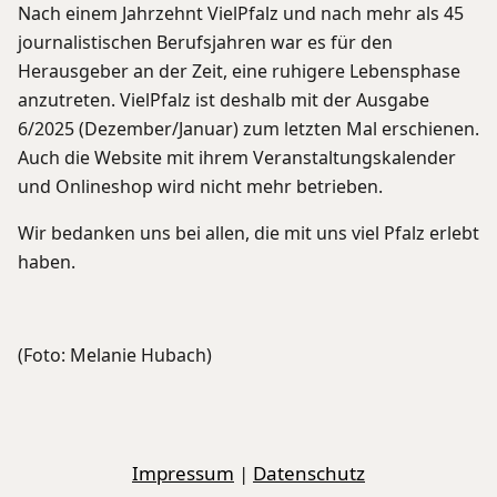
Nach einem Jahrzehnt VielPfalz und nach mehr als 45
journalistischen Berufsjahren war es für den
Herausgeber an der Zeit, eine ruhigere Lebensphase
anzutreten. VielPfalz ist deshalb mit der Ausgabe
6/2025 (Dezember/Januar) zum letzten Mal erschienen.
Auch die Website mit ihrem Veranstaltungskalender
und Onlineshop wird nicht mehr betrieben.
Wir bedanken uns bei allen, die mit uns viel Pfalz erlebt
haben.
(Foto: Melanie Hubach)
Impressum
|
Datenschutz