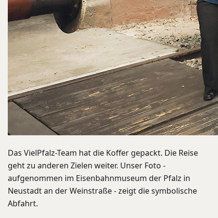
Das VielPfalz-Team hat die Koffer gepackt. Die Reise
geht zu anderen Zielen weiter. Unser Foto -
aufgenommen im Eisenbahnmuseum der Pfalz in
Neustadt an der Weinstraße - zeigt die symbolische
Abfahrt.