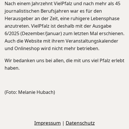
Nach einem Jahrzehnt VielPfalz und nach mehr als 45
journalistischen Berufsjahren war es für den
Herausgeber an der Zeit, eine ruhigere Lebensphase
anzutreten. VielPfalz ist deshalb mit der Ausgabe
6/2025 (Dezember/Januar) zum letzten Mal erschienen.
Auch die Website mit ihrem Veranstaltungskalender
und Onlineshop wird nicht mehr betrieben.
Wir bedanken uns bei allen, die mit uns viel Pfalz erlebt
haben.
(Foto: Melanie Hubach)
Impressum
|
Datenschutz