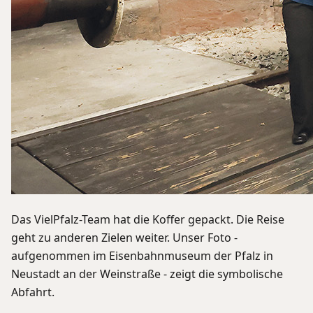
Das VielPfalz-Team hat die Koffer gepackt. Die Reise
geht zu anderen Zielen weiter. Unser Foto -
aufgenommen im Eisenbahnmuseum der Pfalz in
Neustadt an der Weinstraße - zeigt die symbolische
Abfahrt.