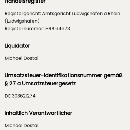
Handelsregister
Registergericht: Amtsgericht Ludwigshafen a.Rhein
(Ludwigshafen)
Registernummer: HRB 64673
Liquidator
Michael Dostal
Umsatzsteuer-Identifikationsnummer gemäß
§ 27 a Umsatzsteuergesetz
DE 303621274
Inhaltlich Verantwortlicher
Michael Dostal