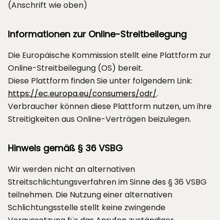
(Anschrift wie oben)
Informationen zur Online-Streitbeilegung
Die Europäische Kommission stellt eine Plattform zur
Online-Streitbeilegung (OS) bereit.
Diese Plattform finden Sie unter folgendem Link:
https://ec.europa.eu/consumers/odr/
.
Verbraucher können diese Plattform nutzen, um ihre
Streitigkeiten aus Online-Verträgen beizulegen.
Hinweis gemäß § 36 VSBG
Wir werden nicht an alternativen
Streitschlichtungsverfahren im Sinne des § 36 VSBG
teilnehmen. Die Nutzung einer alternativen
Schlichtungsstelle stellt keine zwingende