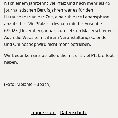
Nach einem Jahrzehnt VielPfalz und nach mehr als 45
journalistischen Berufsjahren war es für den
Herausgeber an der Zeit, eine ruhigere Lebensphase
anzutreten. VielPfalz ist deshalb mit der Ausgabe
6/2025 (Dezember/Januar) zum letzten Mal erschienen.
Auch die Website mit ihrem Veranstaltungskalender
und Onlineshop wird nicht mehr betrieben.
Wir bedanken uns bei allen, die mit uns viel Pfalz erlebt
haben.
(Foto: Melanie Hubach)
Impressum
|
Datenschutz