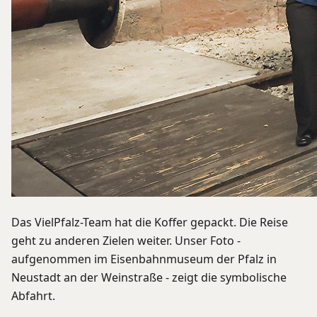
Das VielPfalz-Team hat die Koffer gepackt. Die Reise
geht zu anderen Zielen weiter. Unser Foto -
aufgenommen im Eisenbahnmuseum der Pfalz in
Neustadt an der Weinstraße - zeigt die symbolische
Abfahrt.