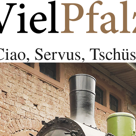
Ciao, Servus, Tschüs